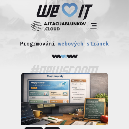
Progrmování
webových stránek